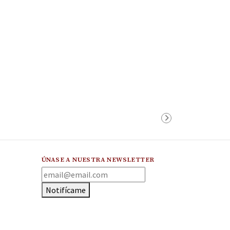
ÚNASE A NUESTRA NEWSLETTER
Notifícame