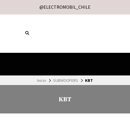
@ELECTROMOBIL_CHILE
Inicio
SUBWOOFERS
KBT
KBT