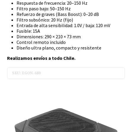
Respuesta de frecuencia: 20–150 Hz
Filtro paso bajo: 50–150 Hz
Refuerzo de graves (Bass Boost): 0–20 dB
Filtro subsónico: 20 Hz (fijo)
Entrada de alta sensibilidad: 1.0V / baja: 120 mV
Fusible: 15A
Dimensiones: 290 × 210 × 73 mm
Control remoto incluido
Diseño ultra plano, compacto y resistente
Realizamos envíos a todo Chile.
SKU: EGON-680