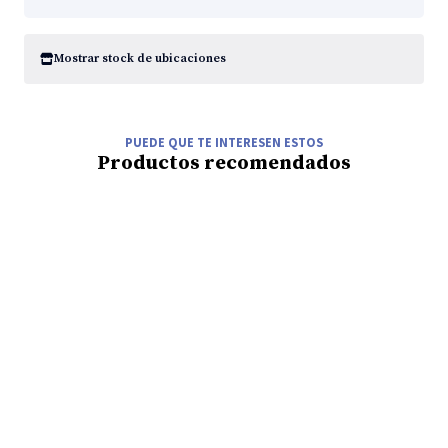
Mostrar stock de ubicaciones
PUEDE QUE TE INTERESEN ESTOS
Productos recomendados