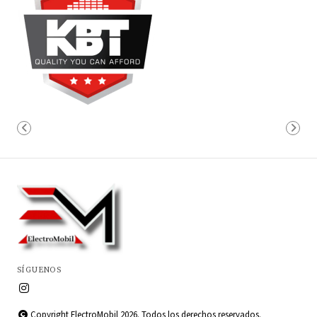
SÍGUENOS
Copyright ElectroMobil 2026. Todos los derechos reservados.