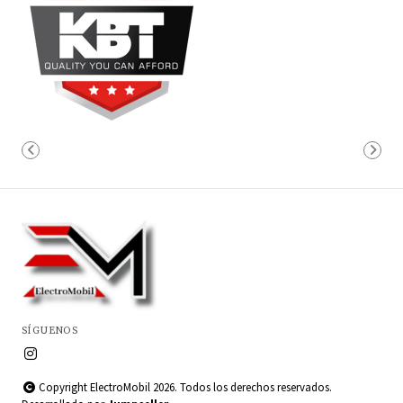
SÍGUENOS
Copyright ElectroMobil 2026. Todos los derechos reservados.