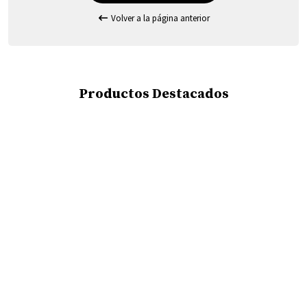
Volver a la página anterior
Productos Destacados