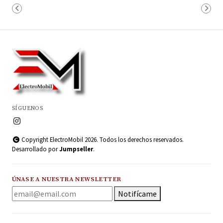
SÍGUENOS
Copyright ElectroMobil 2026. Todos los derechos reservados.
Desarrollado por
Jumpseller
.
ÚNASE A NUESTRA NEWSLETTER
Notifícame