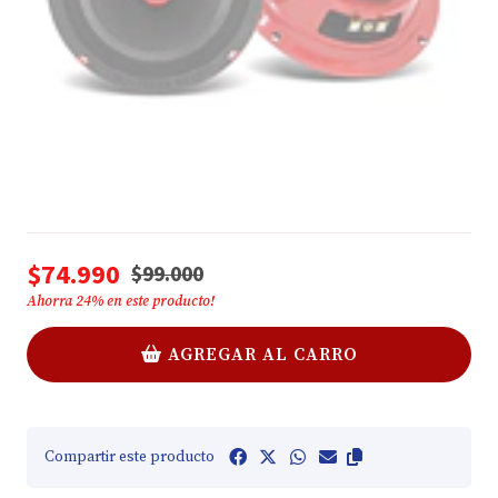
$74.990
$99.000
Ahorra
24
% en este producto!
AGREGAR AL CARRO
Compartir este producto