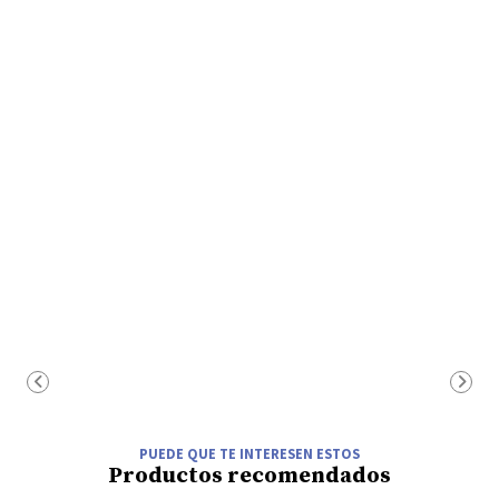
PUEDE QUE TE INTERESEN ESTOS
Productos recomendados