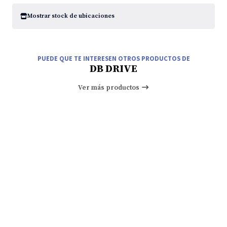
Mostrar stock de ubicaciones
PUEDE QUE TE INTERESEN OTROS PRODUCTOS DE
DB DRIVE
Ver más productos