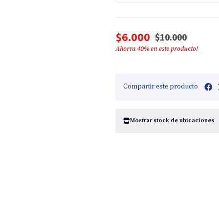
$6.000
$10.000
Ahorra
40
% en este producto!
Compartir este producto
Mostrar stock de ubicaciones