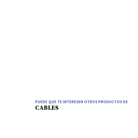
PUEDE QUE TE INTERESEN OTROS PRODUCTOS DE
CABLES