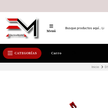
Menú
CATEGORÍAS
Carro
Inicio
D