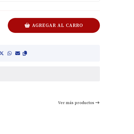
AGREGAR AL CARRO
Ver más productos