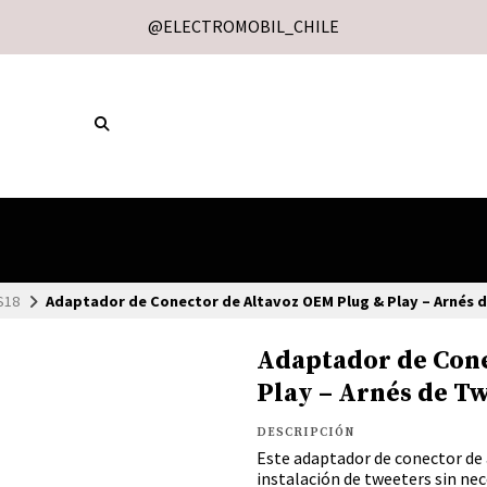
@ELECTROMOBIL_CHILE
S18
Adaptador de Conector de Altavoz OEM Plug & Play – Arnés 
Adaptador de Cone
Play – Arnés de T
DESCRIPCIÓN
Este adaptador de conector de 
instalación de tweeters sin nec