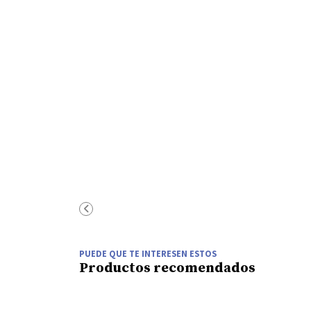
PUEDE QUE TE INTERESEN ESTOS
Productos recomendados