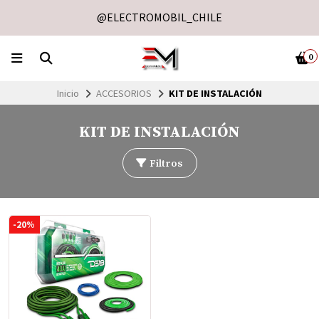
@ELECTROMOBIL_CHILE
0
Inicio
ACCESORIOS
KIT DE INSTALACIÓN
KIT DE INSTALACIÓN
Filtros
-20%