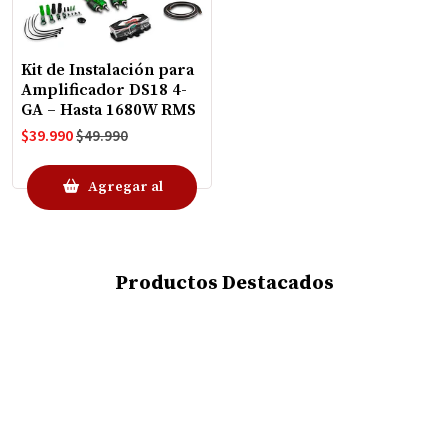
Kit de Instalación para
Amplificador DS18 4-
GA – Hasta 1680W RMS
$39.990
$49.990
Agregar al
Carro
Productos Destacados