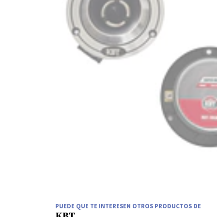
PUEDE QUE TE INTERESEN OTROS PRODUCTOS DE
KBT