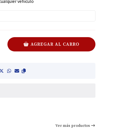
cualquier vehículo
AGREGAR AL CARRO
Ver más productos