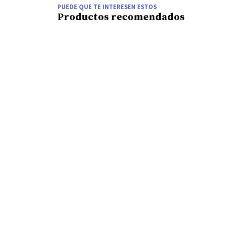
PUEDE QUE TE INTERESEN ESTOS
Productos recomendados