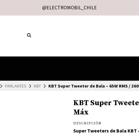
@ELECTROMOBIL_CHILE
PARLANTES
KBT
KBT Super Tweeter de Bala – 65W RMS / 26
KBT Super Tweete
Máx
DESCRIPCIÓN
Super Tweeters de Bala KBT 