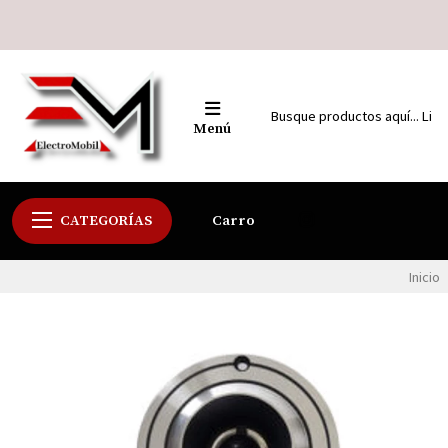
Menú
CATEGORÍAS
Carro
Inicio