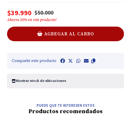
$39.990
$50.000
Ahorra
20
% en este producto!
AGREGAR AL CARRO
Compartir este producto
Mostrar stock de ubicaciones
PUEDE QUE TE INTERESEN ESTOS
Productos recomendados