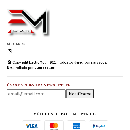
SÍGUENOS
Copyright ElectroMobil 2026. Todos los derechos reservados.
Desarrollado por
Jumpseller
.
ÚNASE A NUESTRA NEWSLETTER
Notifícame
MÉTODOS DE PAGO ACEPTADOS