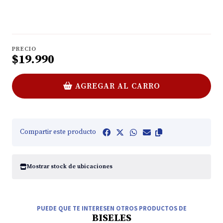
PRECIO
$19.990
AGREGAR AL CARRO
Compartir este producto
Mostrar stock de ubicaciones
PUEDE QUE TE INTERESEN OTROS PRODUCTOS DE
BISELES