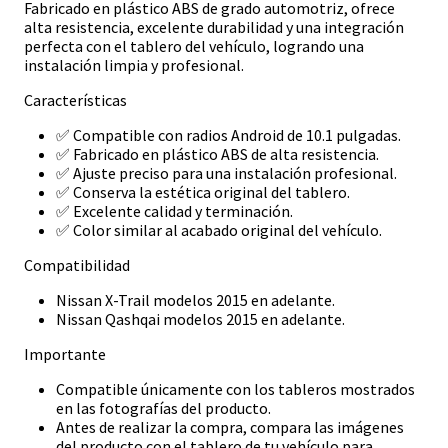
Fabricado en plástico ABS de grado automotriz, ofrece
alta resistencia, excelente durabilidad y una integración
perfecta con el tablero del vehículo, logrando una
instalación limpia y profesional.
Características
✅ Compatible con radios Android de 10.1 pulgadas.
✅ Fabricado en plástico ABS de alta resistencia.
✅ Ajuste preciso para una instalación profesional.
✅ Conserva la estética original del tablero.
✅ Excelente calidad y terminación.
✅ Color similar al acabado original del vehículo.
Compatibilidad
Nissan X-Trail modelos 2015 en adelante.
Nissan Qashqai modelos 2015 en adelante.
Importante
Compatible únicamente con los tableros mostrados
en las fotografías del producto.
Antes de realizar la compra, compara las imágenes
del producto con el tablero de tu vehículo para