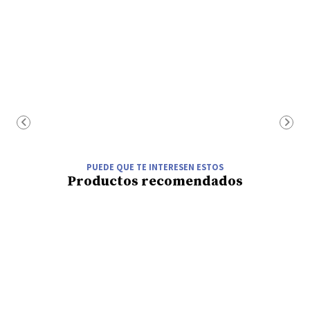
PUEDE QUE TE INTERESEN ESTOS
Productos recomendados