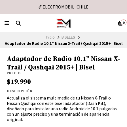
@ELECTROMOBIL_CHILE
0
Inicio
BISELES
Adaptador de Radio 10.1” Nissan X-Trail / Qashqai 2015+ | Bisel
Adaptador de Radio 10.1” Nissan X-
Trail / Qashqai 2015+ | Bisel
PRECIO
$19.990
DESCRIPCIÓN
Actualiza el sistema multimedia de tu Nissan X-Trail o
Nissan Qashqai con este bisel adaptador (Dash Kit),
diseñado para instalar una radio Android de 10.1 pulgadas
con un ajuste preciso y una terminación de apariencia
original.