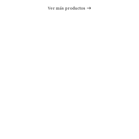
Ver más productos