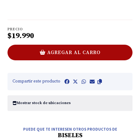
PRECIO
$19.990
AGREGAR AL CARRO
Compartir este producto
Mostrar stock de ubicaciones
PUEDE QUE TE INTERESEN OTROS PRODUCTOS DE
BISELES