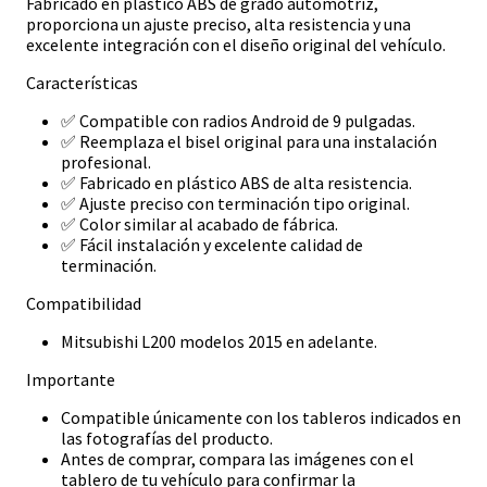
Fabricado en plástico ABS de grado automotriz,
proporciona un ajuste preciso, alta resistencia y una
excelente integración con el diseño original del vehículo.
Características
✅ Compatible con radios Android de 9 pulgadas.
✅ Reemplaza el bisel original para una instalación
profesional.
✅ Fabricado en plástico ABS de alta resistencia.
✅ Ajuste preciso con terminación tipo original.
✅ Color similar al acabado de fábrica.
✅ Fácil instalación y excelente calidad de
terminación.
Compatibilidad
Mitsubishi L200 modelos 2015 en adelante.
Importante
Compatible únicamente con los tableros indicados en
las fotografías del producto.
Antes de comprar, compara las imágenes con el
tablero de tu vehículo para confirmar la