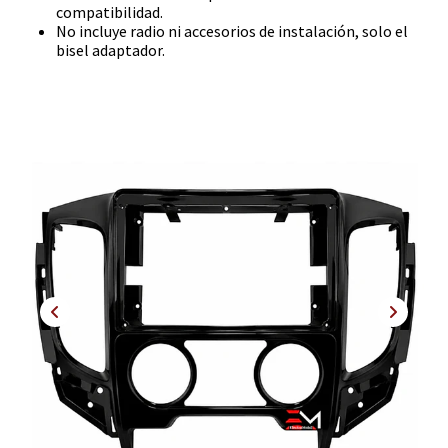
compatibilidad.
No incluye radio ni accesorios de instalación, solo el
bisel adaptador.