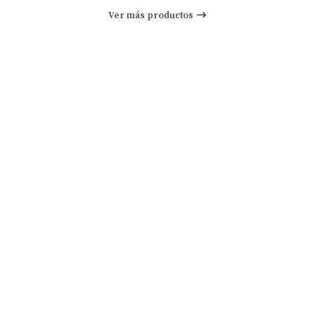
Ver más productos