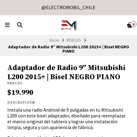
@ELECTROMOBIL_CHILE
0
Inicio
BISELES
Adaptador de Radio 9” Mitsubishi L200 2015+ | Bisel NEGRO
PIANO
Adaptador de Radio 9” Mitsubishi
L200 2015+ | Bisel NEGRO PIANO
PRECIO
$19.990
DESCRIPCIÓN
Instala una radio Android de 9 pulgadas en tu Mitsubishi
L200 con este bisel adaptador, diseñado para reemplazar
el marco original del tablero y lograr una instalación
limpia, segura y con apariencia de fábrica.