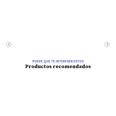
PUEDE QUE TE INTERESEN ESTOS
Productos recomendados