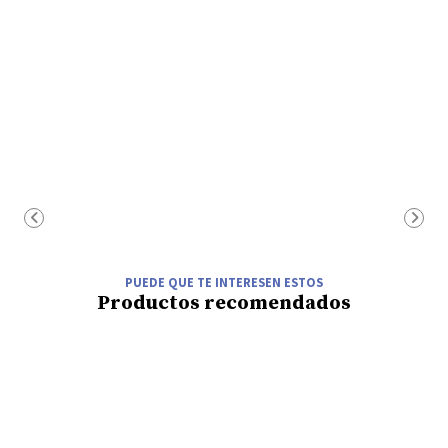
PUEDE QUE TE INTERESEN ESTOS
Productos recomendados