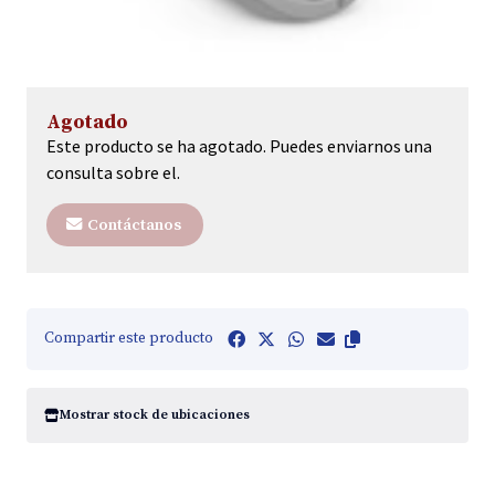
Agotado
Este producto se ha agotado. Puedes enviarnos una
consulta sobre el.
Contáctanos
Compartir este producto
Mostrar stock de ubicaciones