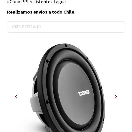
• Cono PPI resistente al agua
Realizamos envíos a todo Chile.
SKU: PSW10.4D