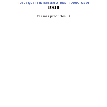
PUEDE QUE TE INTERESEN OTROS PRODUCTOS DE
DS18
Ver más productos