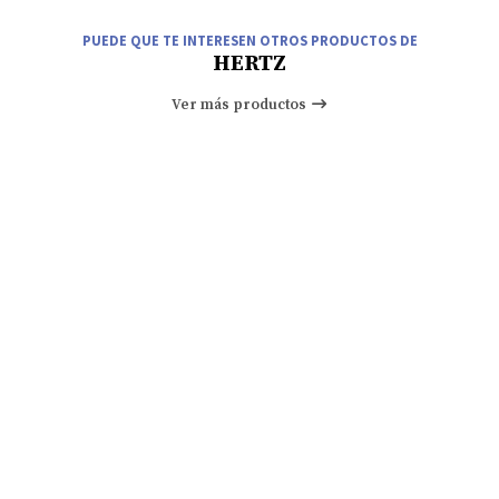
PUEDE QUE TE INTERESEN OTROS PRODUCTOS DE
HERTZ
Ver más productos