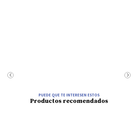
PUEDE QUE TE INTERESEN ESTOS
Productos recomendados