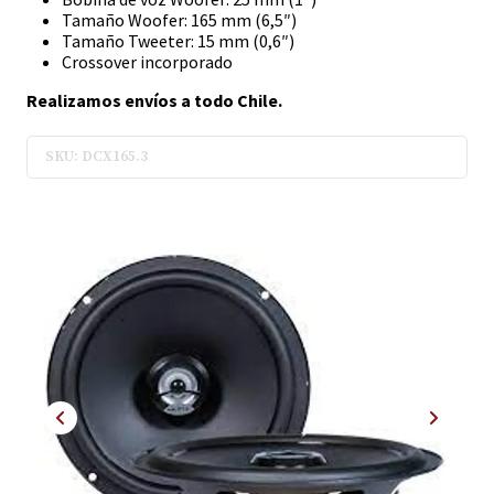
Tamaño Woofer: 165 mm (6,5″)
Tamaño Tweeter: 15 mm (0,6″)
Crossover incorporado
Realizamos envíos a todo Chile.
SKU: DCX165.3