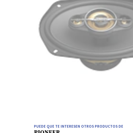
PUEDE QUE TE INTERESEN OTROS PRODUCTOS DE
PIONEER