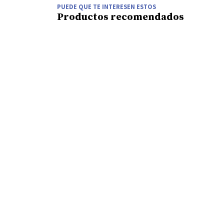
PUEDE QUE TE INTERESEN ESTOS
Productos recomendados