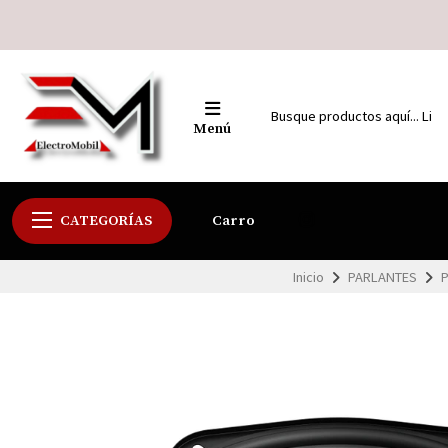
Menú
CATEGORÍAS
Carro
Inicio
PARLANTES
P