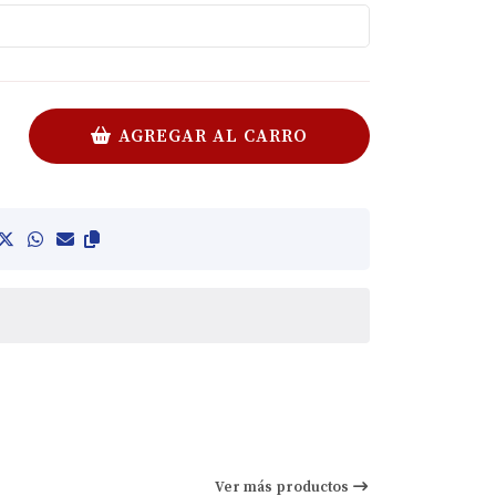
AGREGAR AL CARRO
Ver más productos