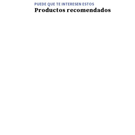
PUEDE QUE TE INTERESEN ESTOS
Productos recomendados