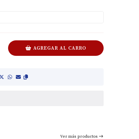
AGREGAR AL CARRO
Ver más productos