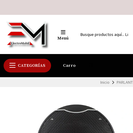
Menú
CATEGORÍAS
Carro
Inicio
PARLANT