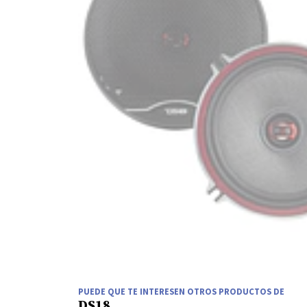
PUEDE QUE TE INTERESEN OTROS PRODUCTOS DE
DS18